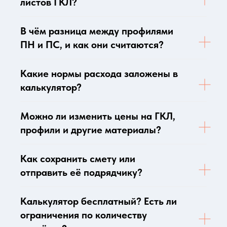
листов ГКЛ?
В чём разница между профилями
ПН и ПС, и как они считаются?
Какие нормы расхода заложены в
калькулятор?
Можно ли изменить цены на ГКЛ,
профили и другие материалы?
Как сохранить смету или
отправить её подрядчику?
Калькулятор бесплатный? Есть ли
ограничения по количеству