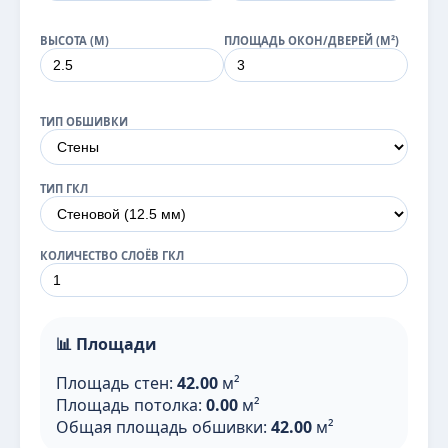
ВЫСОТА (М)
ПЛОЩАДЬ ОКОН/ДВЕРЕЙ (М²)
ТИП ОБШИВКИ
ТИП ГКЛ
КОЛИЧЕСТВО СЛОЁВ ГКЛ
📊 Площади
Площадь стен:
42.00
м²
Площадь потолка:
0.00
м²
Общая площадь обшивки:
42.00
м²