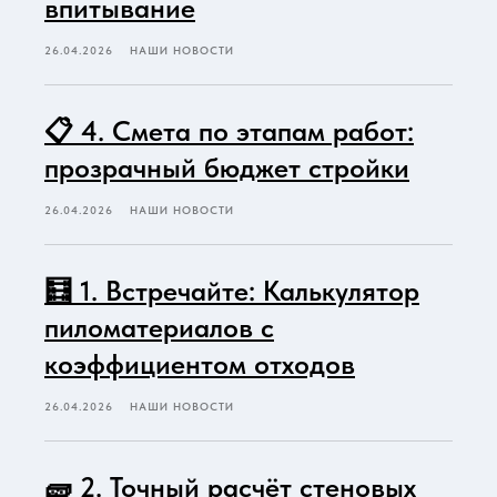
впитывание
26.04.2026
НАШИ НОВОСТИ
📋 4. Смета по этапам работ:
прозрачный бюджет стройки
26.04.2026
НАШИ НОВОСТИ
🧮 1. Встречайте: Калькулятор
пиломатериалов с
коэффициентом отходов
26.04.2026
НАШИ НОВОСТИ
🧱 2. Точный расчёт стеновых