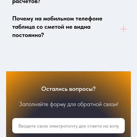
расчётов?
Почему на мобильном телефоне
таблица со сметой не видна
постоянно?
Остались вопросы?
Заполняйте форму для обратной связи!