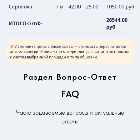
Серпянка
п.м
42.00
25.00
1050.00 руб
26544.00
ИТОГО<\/td>
руб
💡 Изменяйте цены в блоке слева — стоимость пересчитается
автоматически. Количество материалов рассчитано по нормам
с учётом выбранной площади и типа обшивки.
Раздел Вопрос-Ответ
FAQ
Часто задаваемые вопросы и актуальные
ответы