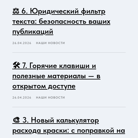
⚖️ 6. Юридический фильтр
текста: безопасность ваших
публикаций
26.04.2026
НАШИ НОВОСТИ
🛠️ 7. Горячие клавиши и
полезные материалы — в
открытом доступе
26.04.2026
НАШИ НОВОСТИ
🎨 3. Новый калькулятор
расхода краски: с поправкой на