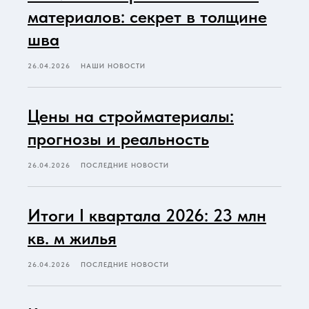
материалов: секрет в толщине
шва
26.04.2026
НАШИ НОВОСТИ
Цены на стройматериалы:
прогнозы и реальность
26.04.2026
ПОСЛЕДНИЕ НОВОСТИ
Итоги I квартала 2026: 23 млн
кв. м жилья
26.04.2026
ПОСЛЕДНИЕ НОВОСТИ