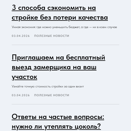
3 способа сэкономить на
стройке без потери качества
Умная экономия: где можно уменьшить бюджет, а где — ни в коем случае
03.04.2026
ПОЛЕЗНЫЕ НОВОСТИ
Приглашаем на бесплатный
выезд замерщика на ваш
участок
Узнайте точную стоимость стройки за один визит
03.04.2026
ПОЛЕЗНЫЕ НОВОСТИ
Ответы на частые вопросы:
нужно ли утеплять цоколь?