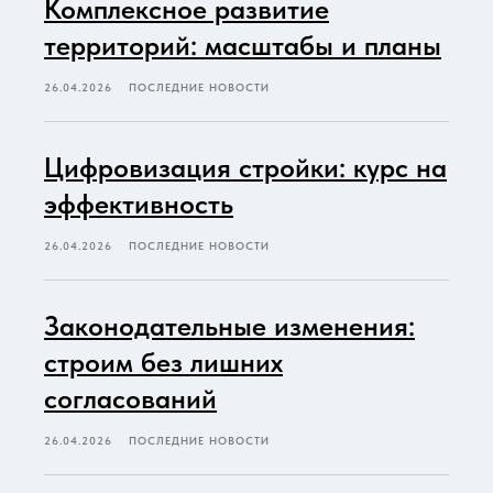
Комплексное развитие
территорий: масштабы и планы
26.04.2026
ПОСЛЕДНИЕ НОВОСТИ
Цифровизация стройки: курс на
эффективность
26.04.2026
ПОСЛЕДНИЕ НОВОСТИ
Законодательные изменения:
строим без лишних
согласований
26.04.2026
ПОСЛЕДНИЕ НОВОСТИ