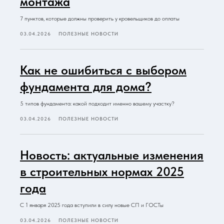
монтажа
7 пунктов, которые должны проверить у кровельщиков до оплаты
03.04.2026
ПОЛЕЗНЫЕ НОВОСТИ
Как не ошибиться с выбором
фундамента для дома?
5 типов фундамента: какой подходит именно вашему участку?
03.04.2026
ПОЛЕЗНЫЕ НОВОСТИ
Новость: актуальные изменения
в строительных нормах 2025
года
С 1 января 2025 года вступили в силу новые СП и ГОСТы
03.04.2026
ПОЛЕЗНЫЕ НОВОСТИ