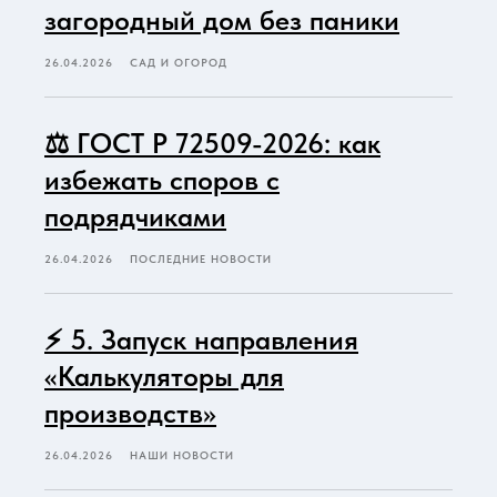
загородный дом без паники
26.04.2026
САД И ОГОРОД
⚖️ ГОСТ Р 72509-2026: как
избежать споров с
подрядчиками
26.04.2026
ПОСЛЕДНИЕ НОВОСТИ
⚡ 5. Запуск направления
«Калькуляторы для
производств»
26.04.2026
НАШИ НОВОСТИ