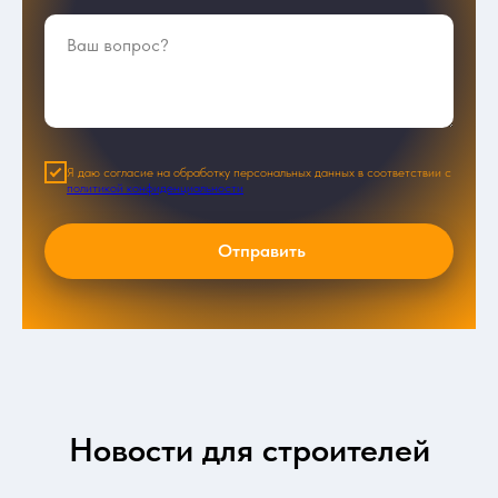
Я даю согласие на обработку персональных данных в соответствии с
политикой конфиденциальности
Отправить
Новости для строителей