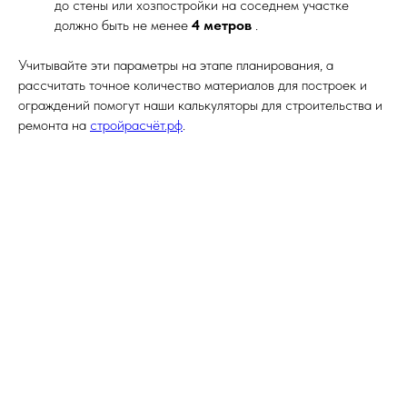
до стены или хозпостройки на соседнем участке
должно быть не менее
4 метров
.
Учитывайте эти параметры на этапе планирования, а
рассчитать точное количество материалов для построек и
ограждений помогут наши калькуляторы для строительства и
ремонта на
стройрасчёт.рф
.